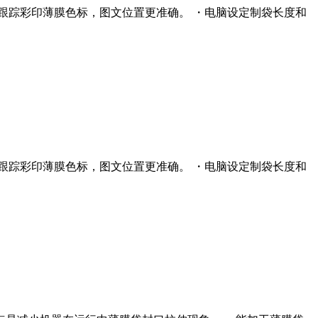
眼跟踪彩印薄膜色标，图文位置更准确。 ・电脑设定制袋长度和
眼跟踪彩印薄膜色标，图文位置更准确。 ・电脑设定制袋长度和