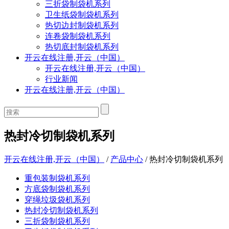
三折袋制袋机系列
卫生纸袋制袋机系列
热切边封制袋机系列
连卷袋制袋机系列
热切底封制袋机系列
开云在线注册,开云（中国）
开云在线注册,开云（中国）
行业新闻
开云在线注册,开云（中国）
热封冷切制袋机系列
开云在线注册,开云（中国）
/
产品中心
/
热封冷切制袋机系列
重包装制袋机系列
方底袋制袋机系列
穿绳垃圾袋机系列
热封冷切制袋机系列
三折袋制袋机系列