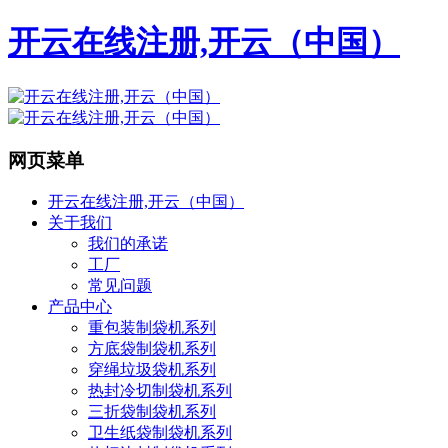
开云在线注册,开云（中国）
网页菜单
开云在线注册,开云（中国）
关于我们
我们的承诺
工厂
常见问题
产品中心
重包装制袋机系列
方底袋制袋机系列
穿绳垃圾袋机系列
热封冷切制袋机系列
三折袋制袋机系列
卫生纸袋制袋机系列