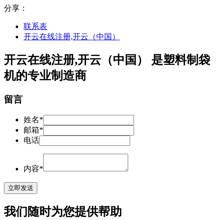
分享：
联系表
开云在线注册,开云（中国）
开云在线注册,开云（中国） 是塑料制袋
机的专业制造商
留言
姓名*
邮箱*
电话
内容*
我们随时为您提供帮助