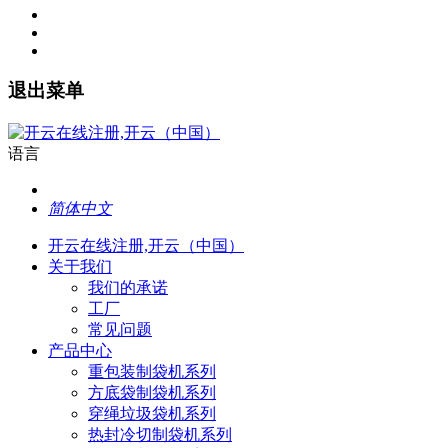
退出菜单
语言
简体中文
开云在线注册,开云（中国）
关于我们
我们的承诺
工厂
常见问题
产品中心
重包装制袋机系列
方底袋制袋机系列
穿绳垃圾袋机系列
热封冷切制袋机系列